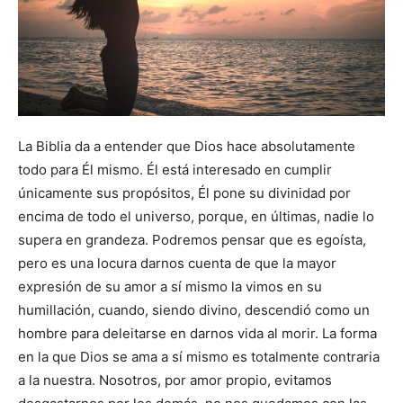
La Biblia da a entender que Dios hace absolutamente
todo para Él mismo. Él está interesado en cumplir
únicamente sus propósitos, Él pone su divinidad por
encima de todo el universo, porque, en últimas, nadie lo
supera en grandeza. Podremos pensar que es egoísta,
pero es una locura darnos cuenta de que la mayor
expresión de su amor a sí mismo la vimos en su
humillación, cuando, siendo divino, descendió como un
hombre para deleitarse en darnos vida al morir. La forma
en la que Dios se ama a sí mismo es totalmente contraria
a la nuestra. Nosotros, por amor propio, evitamos