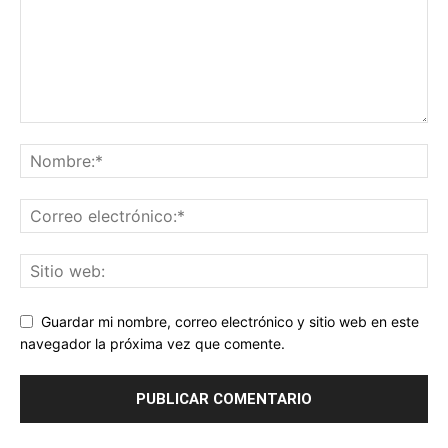
Guardar mi nombre, correo electrónico y sitio web en este
navegador la próxima vez que comente.