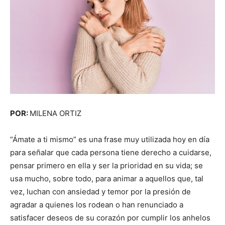
POR:
MILENA ORTIZ
“Ámate a ti mismo” es una frase muy utilizada hoy en día
para señalar que cada persona tiene derecho a cuidarse,
pensar primero en ella y ser la prioridad en su vida; se
usa mucho, sobre todo, para animar a aquellos que, tal
vez, luchan con ansiedad y temor por la presión de
agradar a quienes los rodean o han renunciado a
satisfacer deseos de su corazón por cumplir los anhelos