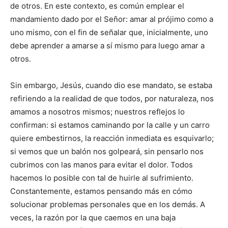
de otros. En este contexto, es común emplear el
mandamiento dado por el Señor: amar al prójimo como a
uno mismo, con el fin de señalar que, inicialmente, uno
debe aprender a amarse a sí mismo para luego amar a
otros.
Sin embargo, Jesús, cuando dio ese mandato, se estaba
refiriendo a la realidad de que todos, por naturaleza, nos
amamos a nosotros mismos; nuestros reflejos lo
confirman: si estamos caminando por la calle y un carro
quiere embestirnos, la reacción inmediata es esquivarlo;
si vemos que un balón nos golpeará, sin pensarlo nos
cubrimos con las manos para evitar el dolor. Todos
hacemos lo posible con tal de huirle al sufrimiento.
Constantemente, estamos pensando más en cómo
solucionar problemas personales que en los demás. A
veces, la razón por la que caemos en una baja