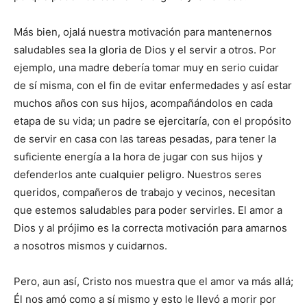
Más bien, ojalá nuestra motivación para mantenernos
saludables sea la gloria de Dios y el servir a otros. Por
ejemplo, una madre debería tomar muy en serio cuidar
de sí misma, con el fin de evitar enfermedades y así estar
muchos años con sus hijos, acompañándolos en cada
etapa de su vida; un padre se ejercitaría, con el propósito
de servir en casa con las tareas pesadas, para tener la
suficiente energía a la hora de jugar con sus hijos y
defenderlos ante cualquier peligro. Nuestros seres
queridos, compañeros de trabajo y vecinos, necesitan
que estemos saludables para poder servirles. El amor a
Dios y al prójimo es la correcta motivación para amarnos
a nosotros mismos y cuidarnos.
Pero, aun así, Cristo nos muestra que el amor va más allá;
Él nos amó como a sí mismo y esto le llevó a morir por