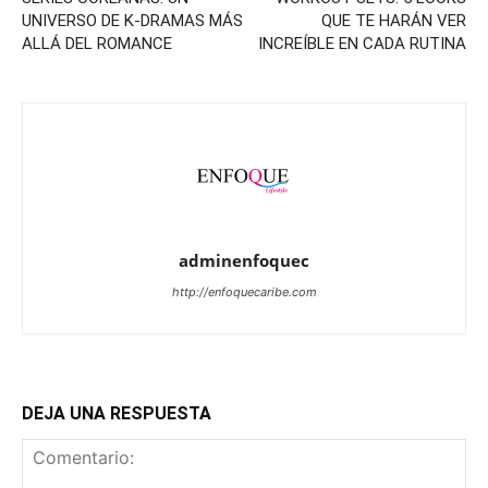
UNIVERSO DE K-DRAMAS MÁS
QUE TE HARÁN VER
ALLÁ DEL ROMANCE
INCREÍBLE EN CADA RUTINA
adminenfoquec
http://enfoquecaribe.com
DEJA UNA RESPUESTA