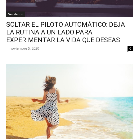
Ser de luz
SOLTAR EL PILOTO AUTOMÁTICO: DEJA
LA RUTINA A UN LADO PARA
EXPERIMENTAR LA VIDA QUE DESEAS
-
noviembre 5, 2020
0