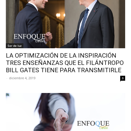
Ser de luz
LA OPTIMIZACIÓN DE LA INSPIRACIÓN
TRES ENSEÑANZAS QUE EL FILÁNTROPO
BILL GATES TIENE PARA TRANSMITIRLE
-
diciembre 4, 2019
0