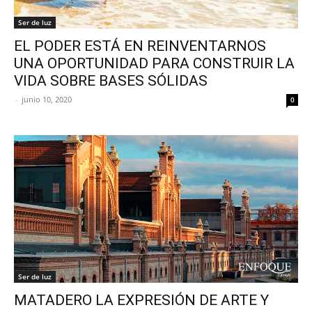
Ser de luz
EL PODER ESTÁ EN REINVENTARNOS
UNA OPORTUNIDAD PARA CONSTRUIR LA
VIDA SOBRE BASES SÓLIDAS
-
junio 10, 2020
0
Ser de luz
MATADERO LA EXPRESIÓN DE ARTE Y