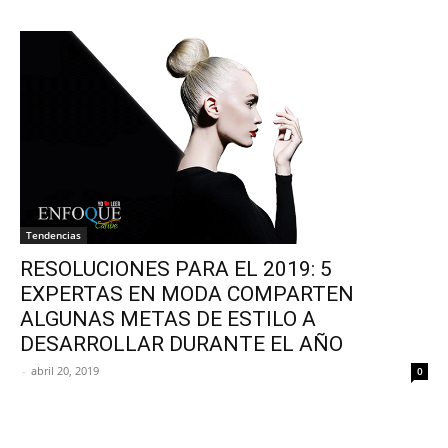
Tendencias
RESOLUCIONES PARA EL 2019: 5
EXPERTAS EN MODA COMPARTEN
ALGUNAS METAS DE ESTILO A
DESARROLLAR DURANTE EL AÑO
-
abril 20, 2019
0