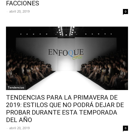
FACCIONES
-
abril 20, 2019
0
Tendencias
TENDENCIAS PARA LA PRIMAVERA DE
2019: ESTILOS QUE NO PODRÁ DEJAR DE
PROBAR DURANTE ESTA TEMPORADA
DEL AÑO
-
abril 20, 2019
0