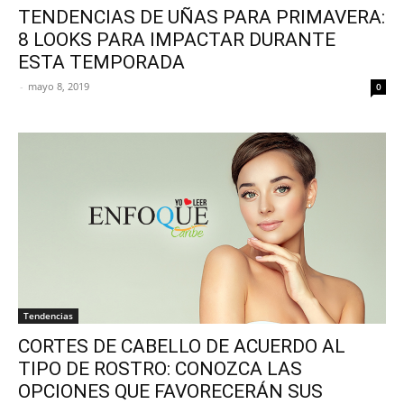
TENDENCIAS DE UÑAS PARA PRIMAVERA:
8 LOOKS PARA IMPACTAR DURANTE
ESTA TEMPORADA
-
mayo 8, 2019
0
Tendencias
CORTES DE CABELLO DE ACUERDO AL
TIPO DE ROSTRO: CONOZCA LAS
OPCIONES QUE FAVORECERÁN SUS