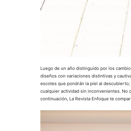
Luego de un año distinguido por los cambio
diseños con variaciones distintivas y cauti
escotes que pondrán la piel al descubierto;
cualquier actividad sin inconvenientes. No
continuación, La Revista Enfoque te compart