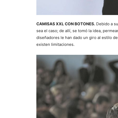
CAMISAS XXL CON BOTONES.
Debido a su 
sea el caso; de allí, se tomó la idea, perme
diseñadores le han dado un giro al estilo de
existen limitaciones.