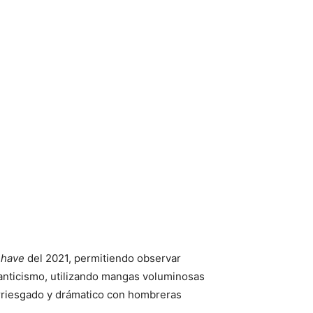
 have
del 2021, permitiendo observar
manticismo, utilizando mangas voluminosas
riesgado y drámatico con hombreras