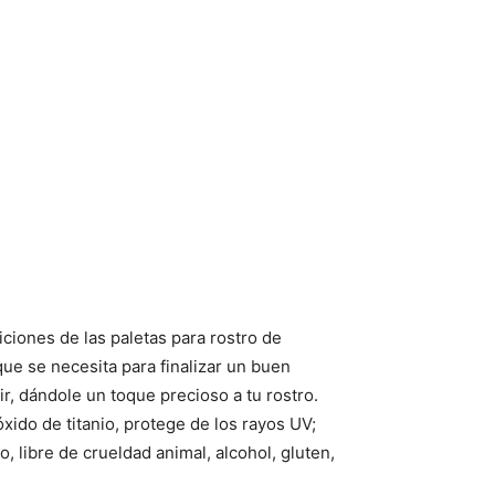
ciones de las paletas para rostro de
que se necesita para finalizar un buen
nir, dándole un toque precioso a tu rostro.
xido de titanio, protege de los rayos UV;
 libre de crueldad animal, alcohol, gluten,