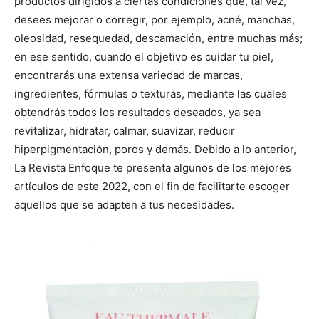
productos dirigidos a ciertas condiciones que, tal vez,
desees mejorar o corregir, por ejemplo, acné, manchas,
oleosidad, resequedad, descamación, entre muchas más;
en ese sentido, cuando el objetivo es cuidar tu piel,
encontrarás una extensa variedad de marcas,
ingredientes, fórmulas o texturas, mediante las cuales
obtendrás todos los resultados deseados, ya sea
revitalizar, hidratar, calmar, suavizar, reducir
hiperpigmentación, poros y demás. Debido a lo anterior,
La Revista Enfoque te presenta algunos de los mejores
artículos de este 2022, con el fin de facilitarte escoger
aquellos que se adapten a tus necesidades.