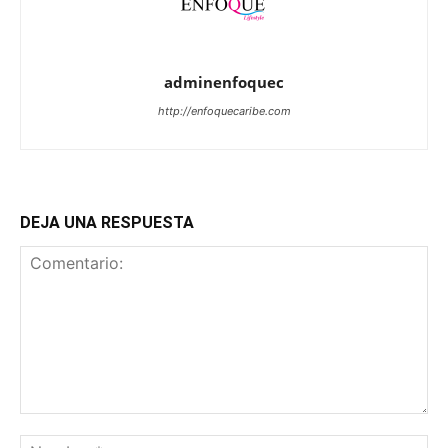
adminenfoquec
http://enfoquecaribe.com
DEJA UNA RESPUESTA