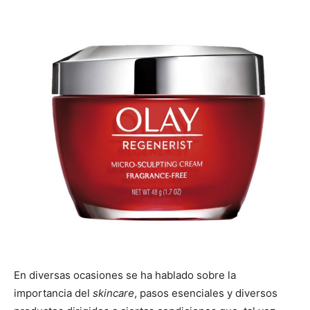
En diversas ocasiones se ha hablado sobre la
importancia del
skincare
, pasos esenciales y diversos