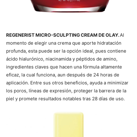
REGENERIST MICRO-SCULPTING CREAM DE OLAY.
Al
momento de elegir una crema que aporte hidratación
profunda, esta puede ser la opción ideal, pues contiene
ácido hialurónico, niacinamida y péptidos de amino,
ingredientes claves que hacen una fórmula altamente
eficaz, la cual funciona, aun después de 24 horas de
aplicación. Entre sus otros beneficios, ayuda a minimizar
los poros, líneas de expresión, proteger la barrera de la
piel y promete resultados notables tras 28 días de uso.