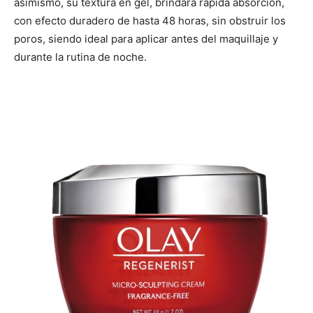
asimismo, su textura en gel, brindará rápida absorción,
con efecto duradero de hasta 48 horas, sin obstruir los
poros, siendo ideal para aplicar antes del maquillaje y
durante la rutina de noche.