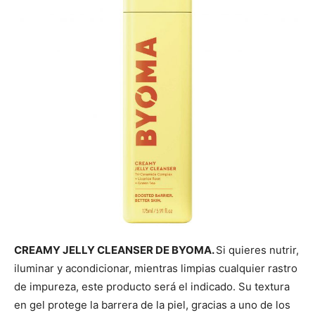
CREAMY JELLY CLEANSER DE BYOMA.
Si quieres nutrir,
iluminar y acondicionar, mientras limpias cualquier rastro
de impureza, este producto será el indicado. Su textura
en gel protege la barrera de la piel, gracias a uno de los