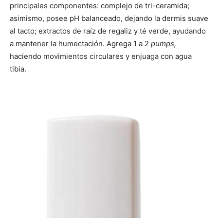
principales componentes: complejo de tri-ceramida;
asimismo, posee pH balanceado, dejando la dermis suave
al tacto; extractos de raíz de regaliz y té verde, ayudando
a mantener la humectación. Agrega 1 a 2
pumps,
haciendo movimientos circulares y enjuaga con agua
tibia.