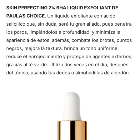
SKIN PERFECTING 2% BHA LIQUID EXFOLIANT DE
PAULA’S CHOICE.
Un líquido exfoliante con ácido
salicílico que, sin duda, será tu gran aliado, pues penetra
los poros, limpiándolos a profundidad, y minimiza la
apariencia de estos; además, combate los brotes, puntos
negros, mejora la textura, brinda un tono uniforme,
reduce el enrojecimiento y protege de agentes externos,
gracias al té verde. Utiliza dos veces en el día, después
del tónico, usando tus dedos o almohadillas de algodón.