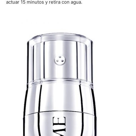
actuar 15 minutos y retira con agua.