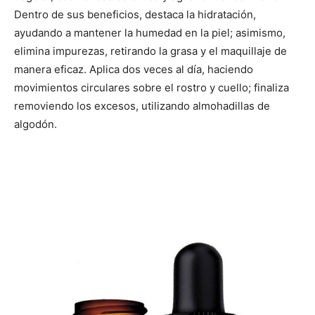
Dentro de sus beneficios, destaca la hidratación,
ayudando a mantener la humedad en la piel; asimismo,
elimina impurezas, retirando la grasa y el maquillaje de
manera eficaz. Aplica dos veces al día, haciendo
movimientos circulares sobre el rostro y cuello; finaliza
removiendo los excesos, utilizando almohadillas de
algodón.