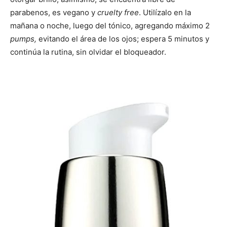
parabenos, es vegano y
cruelty free
. Utilízalo en la
mañana o noche, luego del tónico, agregando máximo 2
pumps,
evitando el área de los ojos; espera 5 minutos y
continúa la rutina, sin olvidar el bloqueador.