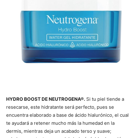
HYDRO BOOST DE NEUTROGENA®.
Si tu piel tiende a
resecarse, este hidratante será perfecto, pues se
encuentra elaborado a base de ácido hialurónico, el cual
te ayudará a retener mucho más la humedad en la
dermis, mientras deja un acabado terso y suave;