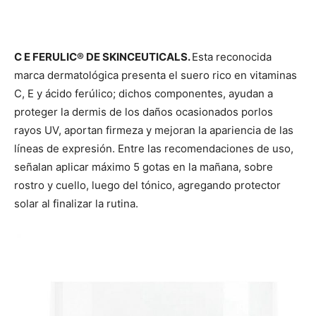
C E FERULIC® DE SKINCEUTICALS.
Esta reconocida
marca dermatológica presenta el suero rico en vitaminas
C, E y ácido ferúlico; dichos componentes, ayudan a
proteger la dermis de los daños ocasionados porlos
rayos UV, aportan firmeza y mejoran la apariencia de las
líneas de expresión. Entre las recomendaciones de uso,
señalan aplicar máximo 5 gotas en la mañana, sobre
rostro y cuello, luego del tónico, agregando protector
solar al finalizar la rutina.