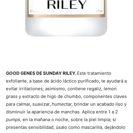
GOOD GENES DE SUNDAY RILEY.
Este tratamiento
exfoliante, a base de ácido láctico purificado, te ayudará a
evitar irritaciones; asimismo, contiene regaliz,
lemon
grass
y extracto de higo de chumbo, componentes claves
para calmar, suavizar, humectar, brindar un acabado liso y
disminuir la apariencia de manchas. Aplica entre 1 a 2
pumps,
en la mañana o noche, sobre la piel limpia; si
presentas sensibilidad, úsalo como mascarilla, dejándolo