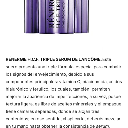
RÉNERGIE H.C.F. TRIPLE SERUM DE LANCÔME.
Este
suero presenta una triple fórmula, especial para combatir
los signos del envejecimiento, debido a sus
componentes principales: vitamina C, niacinamida, ácidos
hialurónico y ferúlico, los cuales, también, permiten
mejorar la apariencia de imperfecciones; a su vez, posee
textura ligera, es libre de aceites minerales y el empaque
tiene cámaras separadas, donde se alojan tres
contenidos; en ese sentido, al aplicarlo, deberás mezclar
en tu mano hasta obtener la consistencia de
serum.