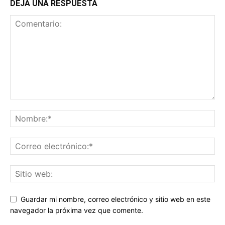
DEJA UNA RESPUESTA
Guardar mi nombre, correo electrónico y sitio web en este
navegador la próxima vez que comente.