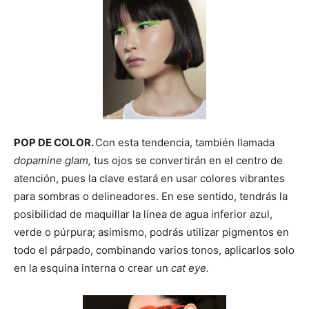
POP DE COLOR.
Con esta tendencia, también llamada
dopamine glam,
tus ojos se convertirán en el centro de
atención, pues la clave estará en usar colores vibrantes
para sombras o delineadores. En ese sentido, tendrás la
posibilidad de maquillar la línea de agua inferior azul,
verde o púrpura; asimismo, podrás utilizar pigmentos en
todo el párpado, combinando varios tonos, aplicarlos solo
en la esquina interna o crear un
cat eye.