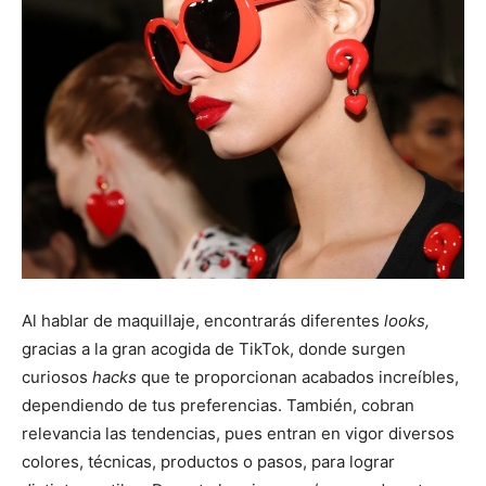
Al hablar de maquillaje, encontrarás diferentes
looks,
gracias a la gran acogida de TikTok, donde surgen
curiosos
hacks
que te proporcionan acabados increíbles,
dependiendo de tus preferencias. También, cobran
relevancia las tendencias, pues entran en vigor diversos
colores, técnicas, productos o pasos, para lograr