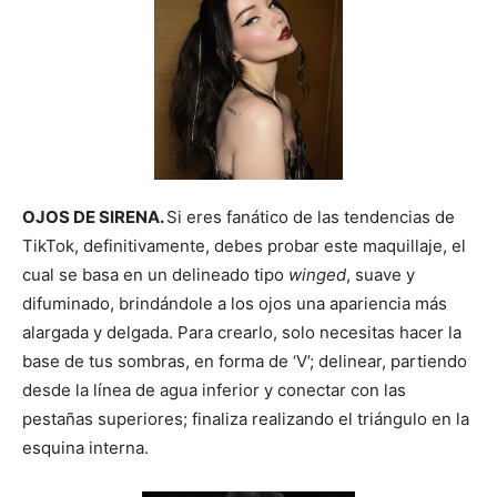
OJOS DE SIRENA.
Si eres fanático de las tendencias de
TikTok, definitivamente, debes probar este maquillaje, el
cual se basa en un delineado tipo
winged
, suave y
difuminado, brindándole a los ojos una apariencia más
alargada y delgada. Para crearlo, solo necesitas hacer la
base de tus sombras, en forma de ‘V’; delinear, partiendo
desde la línea de agua inferior y conectar con las
pestañas superiores; finaliza realizando el triángulo en la
esquina interna.