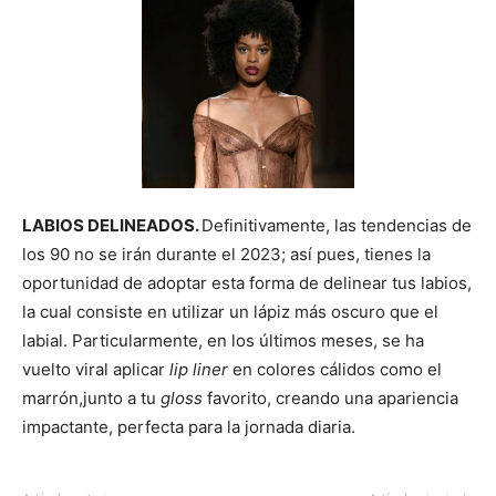
LABIOS DELINEADOS.
Definitivamente, las tendencias de
los 90 no se irán durante el 2023; así pues, tienes la
oportunidad de adoptar esta forma de delinear tus labios,
la cual consiste en utilizar un lápiz más oscuro que el
labial. Particularmente, en los últimos meses, se ha
vuelto viral aplicar
lip liner
en colores cálidos como el
marrón,junto a tu
gloss
favorito, creando una apariencia
impactante, perfecta para la jornada diaria.