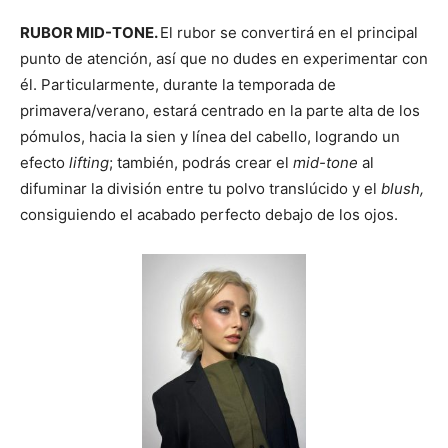
RUBOR MID-TONE.
El rubor se convertirá en el principal
punto de atención, así que no dudes en experimentar con
él. Particularmente, durante la temporada de
primavera/verano, estará centrado en la parte alta de los
pómulos, hacia la sien y línea del cabello, logrando un
efecto
lifting
; también, podrás crear el
mid-tone
al
difuminar la división entre tu polvo translúcido y el
blush,
consiguiendo el acabado perfecto debajo de los ojos.