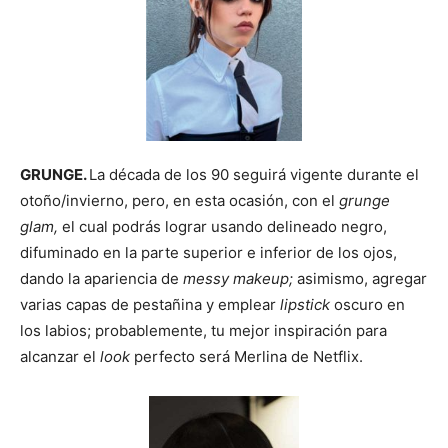
GRUNGE.
La década de los 90 seguirá vigente durante el
otoño/invierno, pero, en esta ocasión, con el
grunge
glam,
el cual podrás lograr usando delineado negro,
difuminado en la parte superior e inferior de los ojos,
dando la apariencia de
messy makeup;
asimismo, agregar
varias capas de pestañina y emplear
lipstick
oscuro en
los labios; probablemente, tu mejor inspiración para
alcanzar el
look
perfecto será Merlina de Netflix.