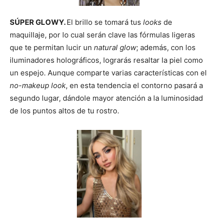
SÚPER GLOWY.
El brillo se tomará tus
looks
de
maquillaje, por lo cual serán clave las fórmulas ligeras
que te permitan lucir un
natural glow
; además, con los
iluminadores holográficos, lograrás resaltar la piel como
un espejo. Aunque comparte varias características con el
no-makeup look
, en esta tendencia el contorno pasará a
segundo lugar, dándole mayor atención a la luminosidad
de los puntos altos de tu rostro.