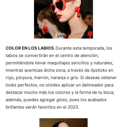
COLOR EN LOS LABIOS.
Durante esta temporada, los
labios se convertirán en el centro de atención,
permitiéndote llevar maquillajes sencillos y naturales,
mientras acentúas dicha zona, a través de
lipsticks
en
rojo, púrpura, marrón, naranja o gris. Si deseas obtener
looks
perfectos, no olvides aplicar un delineador para
destacar mucho más los colores y la forma de tu boca;
además, puedes agregar
gloss,
pues los acabados
brillantes serán favoritos en el 2023.