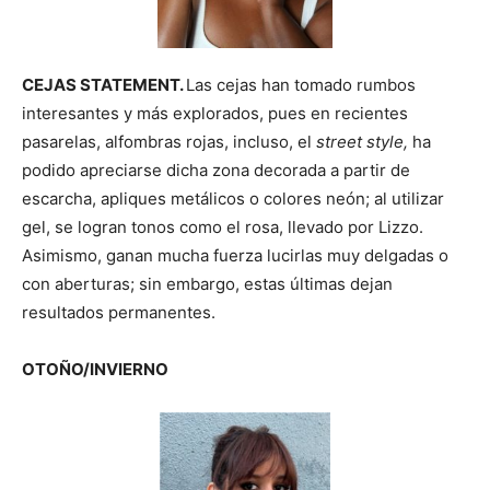
CEJAS STATEMENT.
Las cejas han tomado rumbos
interesantes y más explorados, pues en recientes
pasarelas, alfombras rojas, incluso, el
street style,
ha
podido apreciarse dicha zona decorada a partir de
escarcha, apliques metálicos o colores neón; al utilizar
gel, se logran tonos como el rosa, llevado por Lizzo.
Asimismo, ganan mucha fuerza lucirlas muy delgadas o
con aberturas; sin embargo, estas últimas dejan
resultados permanentes.
OTOÑO/INVIERNO