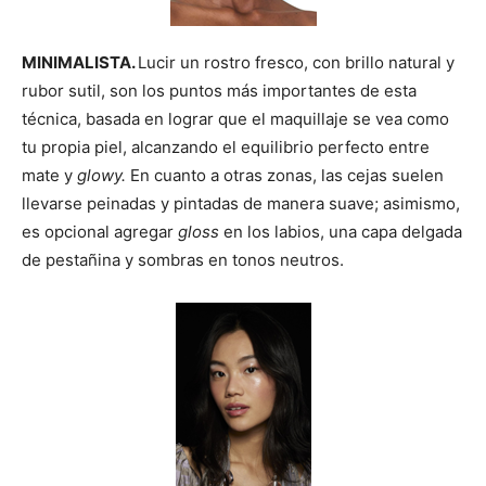
MINIMALISTA.
Lucir un rostro fresco, con brillo natural y
rubor sutil, son los puntos más importantes de esta
técnica, basada en lograr que el maquillaje se vea como
tu propia piel, alcanzando el equilibrio perfecto entre
mate y
glowy.
En cuanto a otras zonas, las cejas suelen
llevarse peinadas y pintadas de manera suave; asimismo,
es opcional agregar
gloss
en los labios, una capa delgada
de pestañina y sombras en tonos neutros.