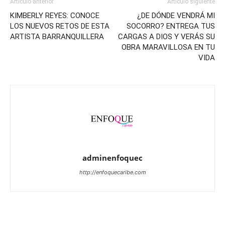
Artículo anterior
Artículo siguiente
KIMBERLY REYES: CONOCE
¿DE DÓNDE VENDRÁ MI
LOS NUEVOS RETOS DE ESTA
SOCORRO? ENTREGA TUS
ARTISTA BARRANQUILLERA
CARGAS A DIOS Y VERÁS SU
OBRA MARAVILLOSA EN TU
VIDA
adminenfoquec
http://enfoquecaribe.com