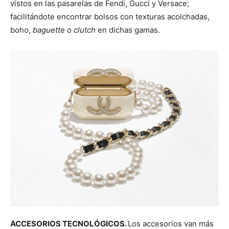
vistos en las pasarelas de Fendi, Gucci y Versace;
facilitándote encontrar bolsos con texturas acolchadas,
boho,
baguette
o
clutch
en dichas gamas.
ACCESORIOS TECNOLÓGICOS.
Los accesorios van más