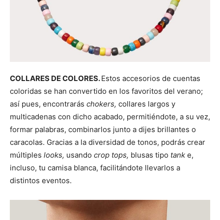
COLLARES DE COLORES.
Estos accesorios de cuentas
coloridas se han convertido en los favoritos del verano;
así pues, encontrarás
chokers,
collares largos y
multicadenas con dicho acabado, permitiéndote, a su vez,
formar palabras, combinarlos junto a dijes brillantes o
caracolas. Gracias a la diversidad de tonos, podrás crear
múltiples
looks,
usando
crop tops,
blusas tipo
tank
e,
incluso, tu camisa blanca, facilitándote llevarlos a
distintos eventos.