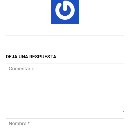
DEJA UNA RESPUESTA