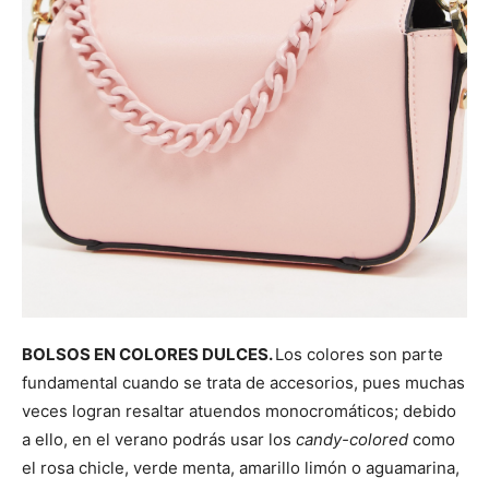
BOLSOS EN COLORES DULCES.
Los colores son parte
fundamental cuando se trata de accesorios, pues muchas
veces logran resaltar atuendos monocromáticos; debido
a ello, en el verano podrás usar los
candy-colored
como
el rosa chicle, verde menta, amarillo limón o aguamarina,