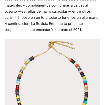
materiales y complementos con formas alusivas al
océano —estrellas de mar o caracolas— entre otros,
convirtiéndose en un total acierto tenerlos en el armario.
A continuación, La Revista Enfoque te presenta
propuestas que te encantarán durante el 2021.