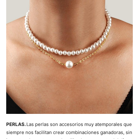
PERLAS.
Las perlas son accesorios muy atemporales que
siempre nos facilitan crear combinaciones ganadoras, sin