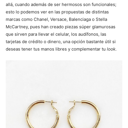
allá, cuando además de ser hermosos son funcionales;
esto lo podemos ver en las propuestas de distintas
marcas como Chanel, Versace, Balenciaga o Stella
McCartney, pues han creado piezas súper glamurosas
que sirven para llevar el celular, los audífonos, las
tarjetas de crédito o dinero, una opción bastante útil si
deseas tener tus manos libres y complementar tu
look
.