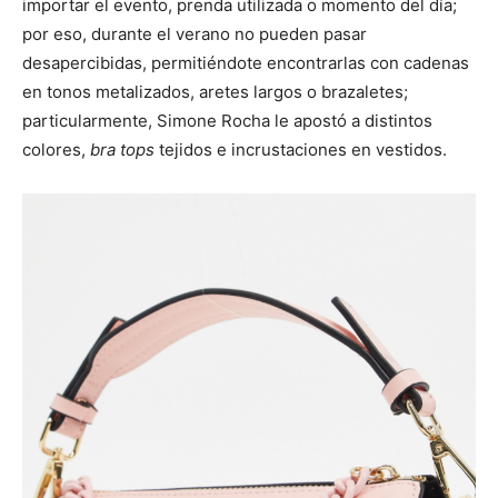
importar el evento, prenda utilizada o momento del día;
por eso, durante el verano no pueden pasar
desapercibidas, permitiéndote encontrarlas con cadenas
en tonos metalizados, aretes largos o brazaletes;
particularmente, Simone Rocha le apostó a distintos
colores,
bra tops
tejidos e incrustaciones en vestidos.