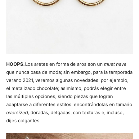
HOOPS.
Los aretes en forma de aros son un
must have
que nunca pasa de moda; sin embargo, para la temporada
verano 2021, veremos algunas novedades, por ejemplo,
el metalizado chocolate; asimismo, podrás elegir entre
las múltiples opciones, siendo piezas que logran
adaptarse a diferentes estilos, encontrándolas en tamaño
oversized,
doradas, delgadas, con texturas e, incluso,
dijes colgantes.