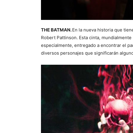
THE BATMAN.
En la nueva historia que tien
Robert Pattinson. Esta cinta, mundialmente 
especialmente, entregado a encontrar el pa
diversos personajes que significarán algun