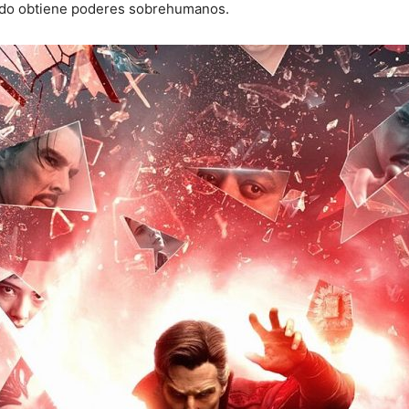
ando obtiene poderes sobrehumanos.