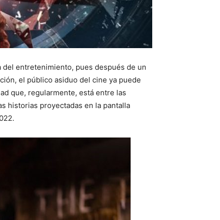
ria del entretenimiento, pues después de un
ción, el público asiduo del cine ya puede
dad que, regularmente, está entre las
s historias proyectadas en la pantalla
2022.