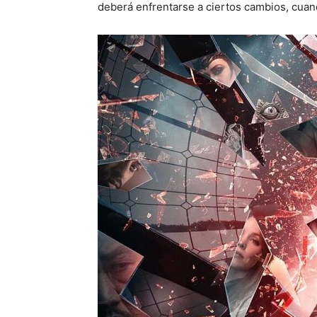
deberá enfrentarse a ciertos cambios, cu