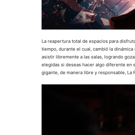
La reapertura total de espacios para disfrut
tiempo, durante el cual, cambió la dinámica 
asistir libremente a las salas, logrando goz
elegidas si deseas hacer algo diferente en 
gigante, de manera libre y responsable, La