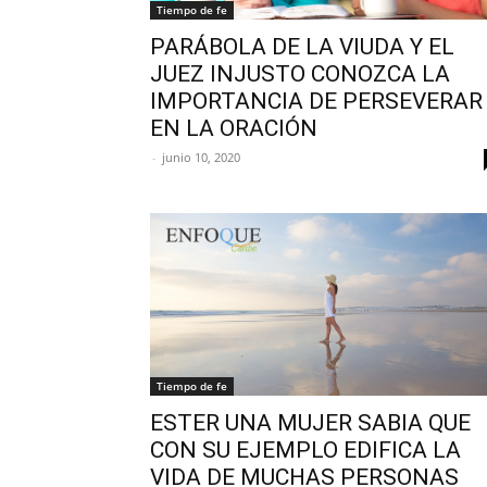
Tiempo de fe
PARÁBOLA DE LA VIUDA Y EL
JUEZ INJUSTO CONOZCA LA
IMPORTANCIA DE PERSEVERAR
EN LA ORACIÓN
-
junio 10, 2020
Tiempo de fe
ESTER UNA MUJER SABIA QUE
CON SU EJEMPLO EDIFICA LA
VIDA DE MUCHAS PERSONAS