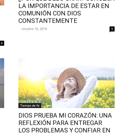
LA IMPORTANCIA DE ESTAR EN
COMUNIÓN CON DIOS
CONSTANTEMENTE
-
octubre 10, 2019
0
0
Tiempo de fe
DIOS PRUEBA MI CORAZÓN: UNA
REFLEXIÓN PARA ENTREGAR
LOS PROBLEMAS Y CONFIAR EN