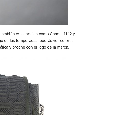
 también es conocida como Chanel 11.12 y
rgo de las temporadas, podrás ver colores,
ica y broche con el logo de la marca.