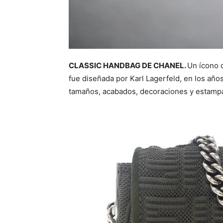
CLASSIC HANDBAG DE CHANEL.
Un ícono 
fue diseñada por Karl Lagerfeld, en los años
tamaños, acabados, decoraciones y estampad