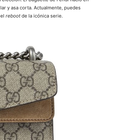
gular y asa corta. Actualmente, puedes
 el
reboot
de la icónica serie.