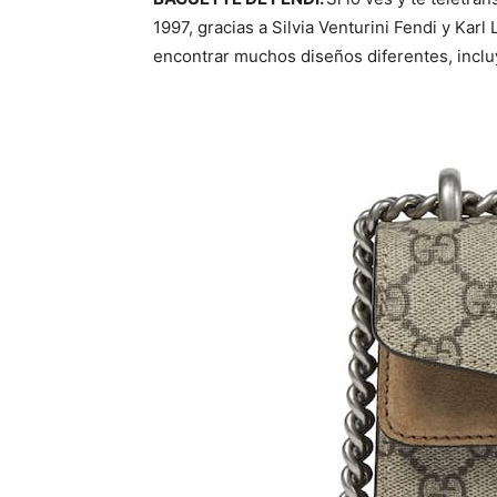
1997, gracias a Silvia Venturini Fendi y Kar
encontrar muchos diseños diferentes, inclu