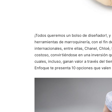
¡Todos queremos un bolso de diseñador!, y 
herramientas de marroquinería, con el fin 
internacionales, entre ellas, Chanel, Chloé
costoso, convirtiéndose en una inversión q
cuales, incluso, ganan valor a través del ti
Enfoque te presenta 10 opciones que valen